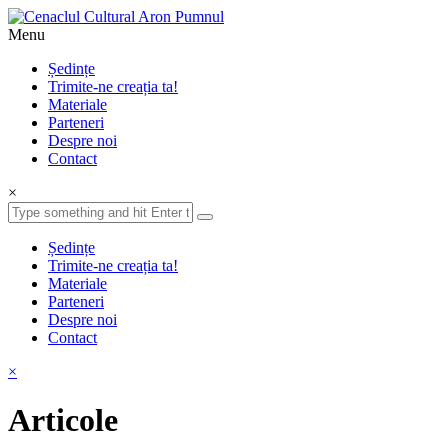
Menu
Ședințe
Trimite-ne creația ta!
Materiale
Parteneri
Despre noi
Contact
×
Ședințe
Trimite-ne creația ta!
Materiale
Parteneri
Despre noi
Contact
×
Articole