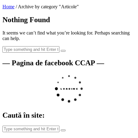
Home
/
Archive by category "Articole"
Nothing Found
It seems we can’t find what you’re looking for. Perhaps searching
can help.
— Pagina de facebook CCAP —
Caută în site: