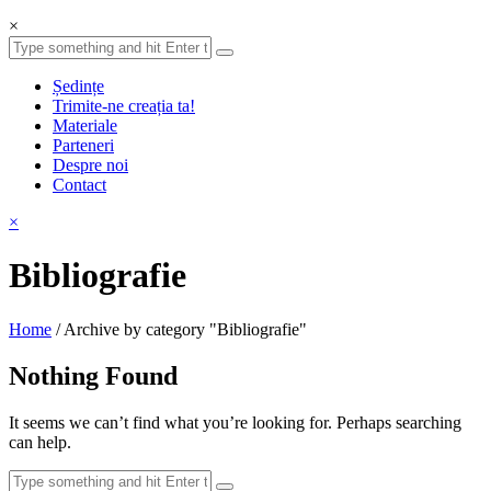
×
Ședințe
Trimite-ne creația ta!
Materiale
Parteneri
Despre noi
Contact
×
Bibliografie
Home
/
Archive by category "Bibliografie"
Nothing Found
It seems we can’t find what you’re looking for. Perhaps searching
can help.